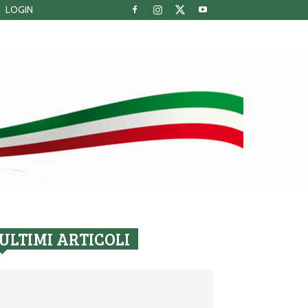
LOGIN
ULTIMI ARTICOLI