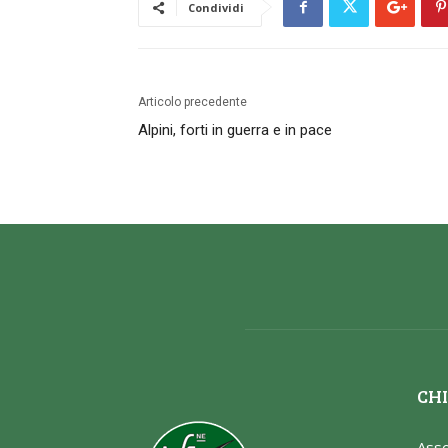
Condividi
Articolo precedente
Alpini, forti in guerra e in pace
CHI
Asso