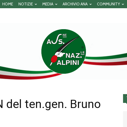
HOME
NOTIZIE
MEDIA
ARCHIVIO ANA
COMMUNITY
N del ten.gen. Bruno
Associazione