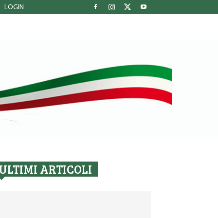
LOGIN
ULTIMI ARTICOLI