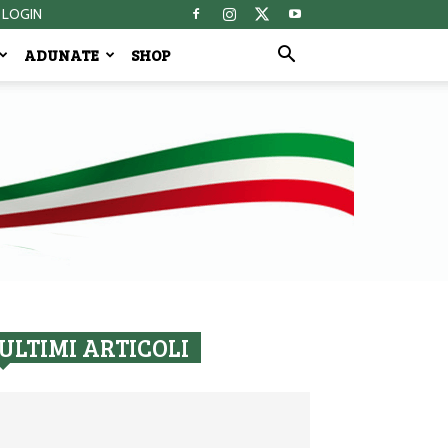
LOGIN
ADUNATE
SHOP
ULTIMI ARTICOLI