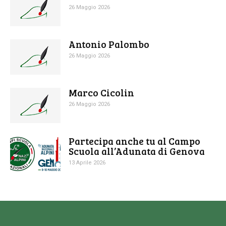
26 Maggio 2026
Antonio Palombo
26 Maggio 2026
Marco Cicolin
26 Maggio 2026
Partecipa anche tu al Campo
Scuola all’Adunata di Genova
13 Aprile 2026