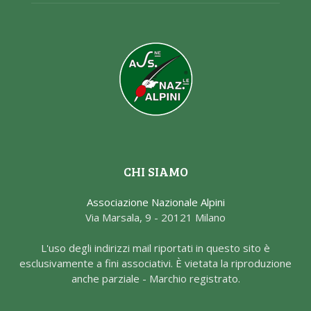
CHI SIAMO
Associazione Nazionale Alpini
Via Marsala, 9 - 20121 Milano
L'uso degli indirizzi mail riportati in questo sito è
esclusivamente a fini associativi. È vietata la riproduzione
anche parziale - Marchio registrato.