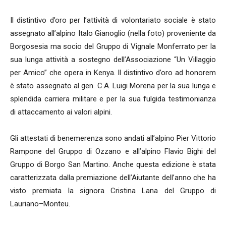
Il distintivo d’oro per l’attività di volontariato sociale è stato
assegnato all’alpino Italo Gianoglio (nella foto) proveniente da
Borgosesia ma socio del Gruppo di Vignale Monferrato per la
sua lunga attività a sostegno dell’Associazione “Un Villaggio
per Amico” che opera in Kenya. Il distintivo d’oro ad honorem
è stato assegnato al gen. C.A. Luigi Morena per la sua lunga e
splendida carriera militare e per la sua fulgida testimonianza
di attaccamento ai valori alpini.
Gli attestati di benemerenza sono andati all’alpino Pier Vittorio
Rampone del Gruppo di Ozzano e all’alpino Flavio Bighi del
Gruppo di Borgo San Martino. Anche questa edizione è stata
caratterizzata dalla premiazione dell’Aiutante dell’anno che ha
visto premiata la signora Cristina Lana del Gruppo di
Lauriano–Monteu.