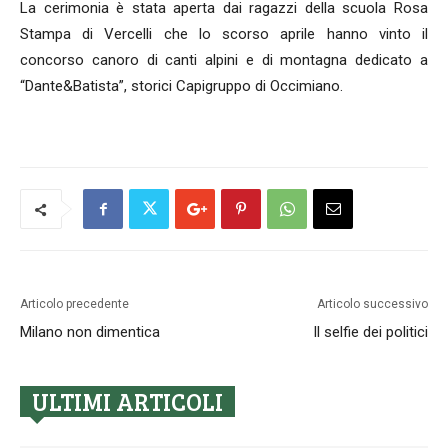
La cerimonia è stata aperta dai ragazzi della scuola Rosa
Stampa di Vercelli che lo scorso aprile hanno vinto il
concorso canoro di canti alpini e di montagna dedicato a
“Dante&Batista”, storici Capigruppo di Occimiano.
Articolo precedente
Articolo successivo
Milano non dimentica
Il selfie dei politici
ULTIMI ARTICOLI