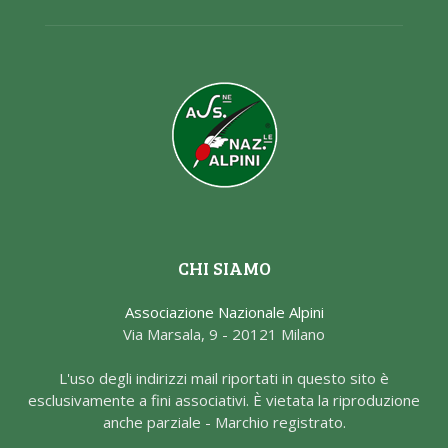
CHI SIAMO
Associazione Nazionale Alpini
Via Marsala, 9 - 20121 Milano
L'uso degli indirizzi mail riportati in questo sito è
esclusivamente a fini associativi. È vietata la riproduzione
anche parziale - Marchio registrato.