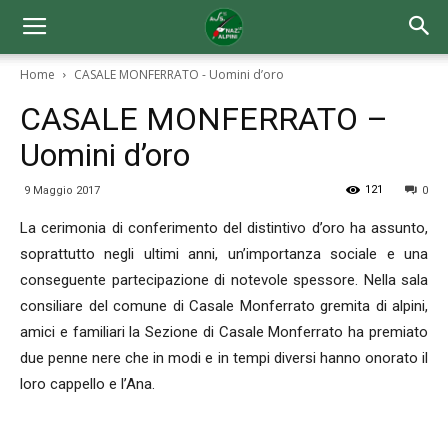
Home
CASALE MONFERRATO - Uomini d’oro
CASALE MONFERRATO –
Uomini d’oro
121
9 Maggio 2017
0
La cerimonia di conferimento del distintivo d’oro ha assunto,
soprattutto negli ultimi anni, un’importanza sociale e una
conseguente partecipazione di notevole spessore. Nella sala
consiliare del comune di Casale Monferrato gremita di alpini,
amici e familiari la Sezione di Casale Monferrato ha premiato
due penne nere che in modi e in tempi diversi hanno onorato il
loro cappello e l’Ana.