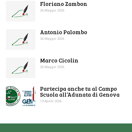
Floriano Zambon
26 Maggio 2026
Antonio Palombo
26 Maggio 2026
Marco Cicolin
26 Maggio 2026
Partecipa anche tu al Campo
Scuola all’Adunata di Genova
13 Aprile 2026