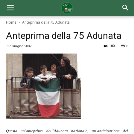
Home
Anteprima della 75 Adunata
Anteprima della 75 Adunata
100
17 Giugno 2002
0
Questa un’anteprima dell’Adunata nazionale, un’anticipazione del