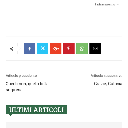
Pagina successiva >>
Articolo precedente
Articolo successivo
Quei timori, quella bella
Grazie, Catania
sorpresa
ULTIMI ARTICOLI