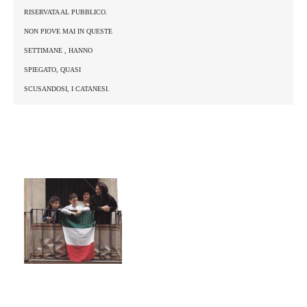
RISERVATA AL PUBBLICO.
NON PIOVE MAI IN QUESTE
SETTIMANE , HANNO
SPIEGATO, QUASI
SCUSANDOSI, I CATANESI.