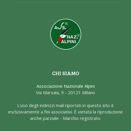
CHI SIAMO
Associazione Nazionale Alpini
Via Marsala, 9 - 20121 Milano
L'uso degli indirizzi mail riportati in questo sito è
esclusivamente a fini associativi. È vietata la riproduzione
anche parziale - Marchio registrato.