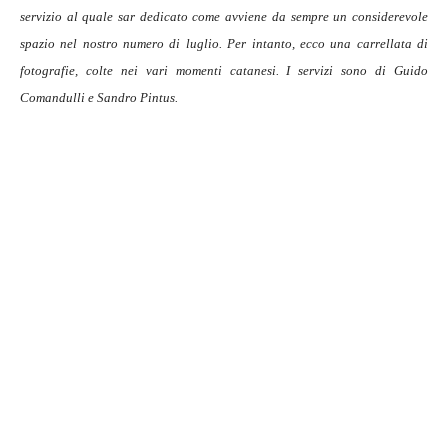
servizio al quale sar dedicato come avviene da sempre un considerevole
spazio nel nostro numero di luglio. Per intanto, ecco una carrellata di
fotografie, colte nei vari momenti catanesi. I servizi sono di Guido
Comandulli e Sandro Pintus.