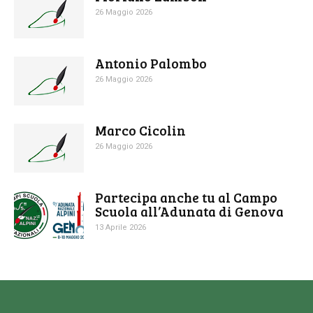
26 Maggio 2026
Antonio Palombo
26 Maggio 2026
Marco Cicolin
26 Maggio 2026
Partecipa anche tu al Campo
Scuola all’Adunata di Genova
13 Aprile 2026