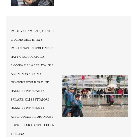
IMPROVVISAMENTE, MENTRE
LA CIMA DELL’ETNA SI
IMBIANCAVA, NUVOLE NERE
HANNO SCARICATO LA
PIOGGIA SULLA SFILATA. GLI
ALPINI NON SI SONO
NEANCHE SCOMPOSTI, ED
HANNO CONTINUATO A
SFILARE. GLI SPETTATORI
HANNO CONTINUATO AD
APPLAUDIRLI, RIPARANDOSI
SOTTO LE GRADINATE DELLA
TRIBUNA