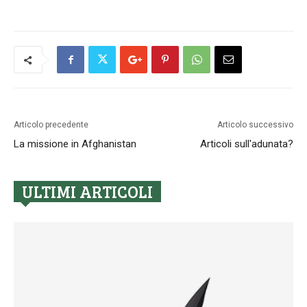
Articolo precedente
Articolo successivo
La missione in Afghanistan
Articoli sull'adunata?
ULTIMI ARTICOLI