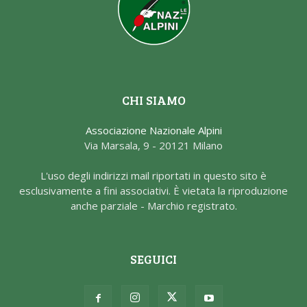
CHI SIAMO
Associazione Nazionale Alpini
Via Marsala, 9 - 20121 Milano
L'uso degli indirizzi mail riportati in questo sito è
esclusivamente a fini associativi. È vietata la riproduzione
anche parziale - Marchio registrato.
SEGUICI