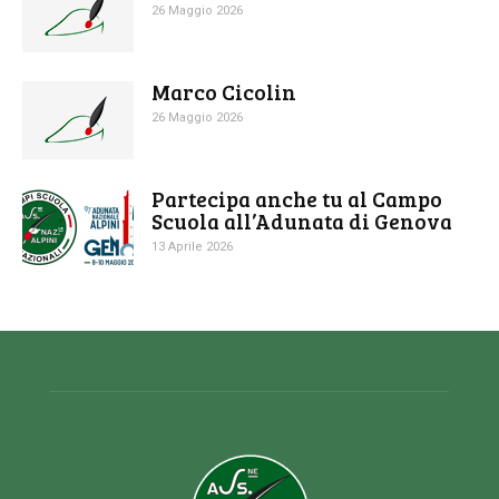
26 Maggio 2026
Marco Cicolin
26 Maggio 2026
Partecipa anche tu al Campo
Scuola all’Adunata di Genova
13 Aprile 2026