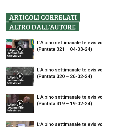
ARTICOLI CORRELATI
ALTRO DALL'AUTORE
L’Alpino settimanale televisivo
(Puntata 321 – 04-03-24)
L'Alpino
settimanale
televisivo
L’Alpino settimanale televisivo
(Puntata 320 – 26-02-24)
L'Alpino
settimanale
televisivo
L’Alpino settimanale televisivo
(Puntata 319 – 19-02-24)
L'Alpino
settimanale
televisivo
L’Alpino settimanale televisivo