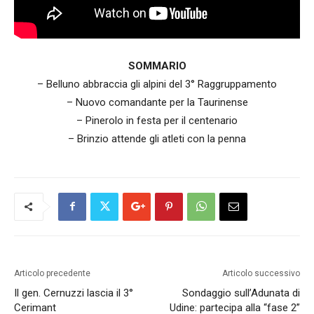
SOMMARIO
– Belluno abbraccia gli alpini del 3° Raggruppamento
– Nuovo comandante per la Taurinense
– Pinerolo in festa per il centenario
– Brinzio attende gli atleti con la penna
Articolo precedente
Articolo successivo
Il gen. Cernuzzi lascia il 3°
Sondaggio sull’Adunata di
Cerimant
Udine: partecipa alla “fase 2”