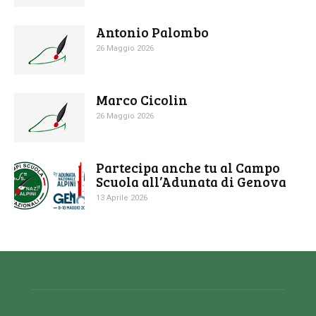
Antonio Palombo
26 Maggio 2026
Marco Cicolin
26 Maggio 2026
Partecipa anche tu al Campo
Scuola all’Adunata di Genova
13 Aprile 2026