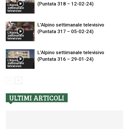
(Puntata 318 – 12-02-24)
L'Alpino
settimanale
televisivo
L’Alpino settimanale televisivo
(Puntata 317 – 05-02-24)
L'Alpino
settimanale
televisivo
L’Alpino settimanale televisivo
(Puntata 316 – 29-01-24)
L'Alpino
settimanale
televisivo
ULTIMI ARTICOLI