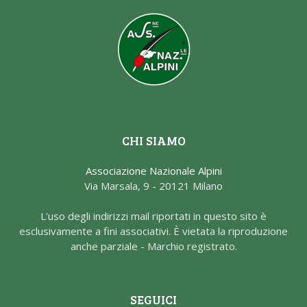
CHI SIAMO
Associazione Nazionale Alpini
Via Marsala, 9 - 20121 Milano
L'uso degli indirizzi mail riportati in questo sito è
esclusivamente a fini associativi. È vietata la riproduzione
anche parziale - Marchio registrato.
SEGUICI