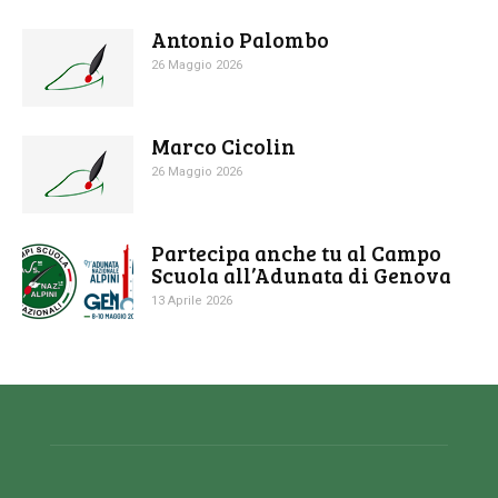
Antonio Palombo
26 Maggio 2026
Marco Cicolin
26 Maggio 2026
Partecipa anche tu al Campo
Scuola all’Adunata di Genova
13 Aprile 2026