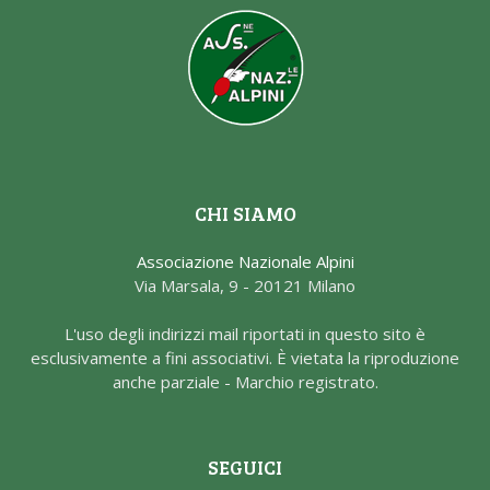
CHI SIAMO
Associazione Nazionale Alpini
Via Marsala, 9 - 20121 Milano
L'uso degli indirizzi mail riportati in questo sito è
esclusivamente a fini associativi. È vietata la riproduzione
anche parziale - Marchio registrato.
SEGUICI