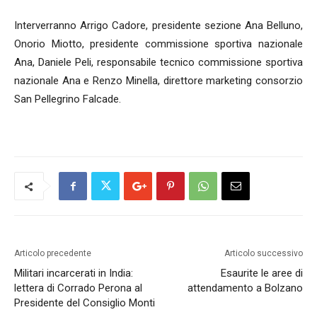
Interverranno Arrigo Cadore, presidente sezione Ana Belluno,
Onorio Miotto, presidente commissione sportiva nazionale
Ana, Daniele Peli, responsabile tecnico commissione sportiva
nazionale Ana e Renzo Minella, direttore marketing consorzio
San Pellegrino Falcade.
Articolo precedente
Articolo successivo
Militari incarcerati in India:
Esaurite le aree di
lettera di Corrado Perona al
attendamento a Bolzano
Presidente del Consiglio Monti