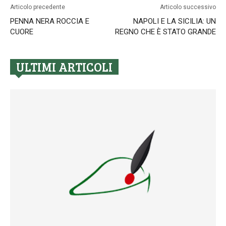
Articolo precedente
Articolo successivo
PENNA NERA ROCCIA E
NAPOLI E LA SICILIA: UN
CUORE
REGNO CHE È STATO GRANDE
ULTIMI ARTICOLI