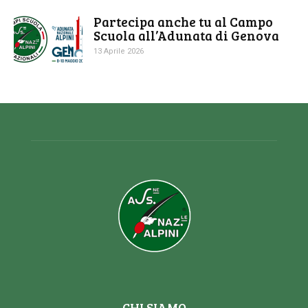
Partecipa anche tu al Campo
Scuola all’Adunata di Genova
13 Aprile 2026
CHI SIAMO