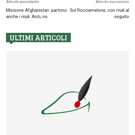
Articolo precedente
Articolo successivo
Missione Afghanistan: partono
Sul Rocciamelone, con muli al
anche i muli. Anzi, no
seguito
ULTIMI ARTICOLI