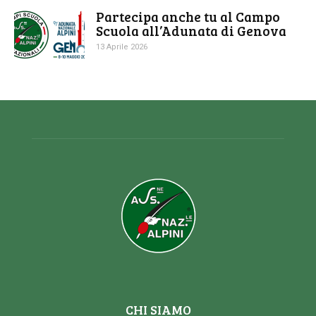
Partecipa anche tu al Campo
Scuola all’Adunata di Genova
13 Aprile 2026
CHI SIAMO