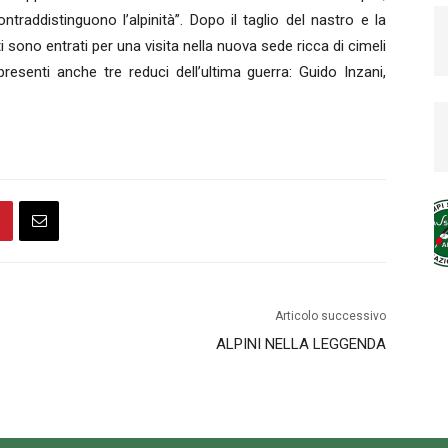
ontraddistinguono l’alpinità”. Dopo il taglio del nastro e la
i sono entrati per una visita nella nuova sede ricca di cimeli
 presenti anche tre reduci dell’ultima guerra: Guido Inzani,
Articolo successivo
ALPINI NELLA LEGGENDA