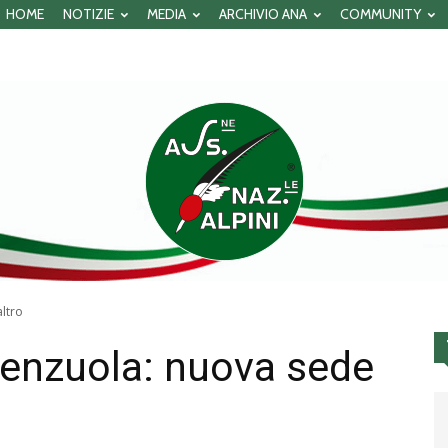
HOME
NOTIZIE
MEDIA
ARCHIVIO ANA
COMMUNITY
ltro
enzuola: nuova sede
Associazione