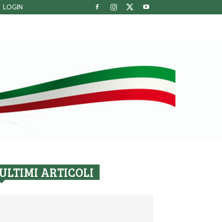
LOGIN
ULTIMI ARTICOLI