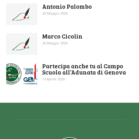
Antonio Palombo
26 Maggio 2026
Marco Cicolin
26 Maggio 2026
Partecipa anche tu al Campo
Scuola all’Adunata di Genova
13 Aprile 2026