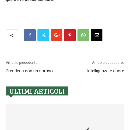
Articolo precedente
Articolo successivo
Prenderla con un sorriso
Intelligenza e cuore
ULTIMI ARTICOLI