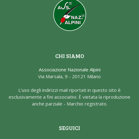
CHI SIAMO
Associazione Nazionale Alpini
Via Marsala, 9 - 20121 Milano
L'uso degli indirizzi mail riportati in questo sito è
esclusivamente a fini associativi. È vietata la riproduzione
anche parziale - Marchio registrato.
SEGUICI