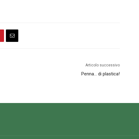
Articolo successivo
Penna… di plastica!