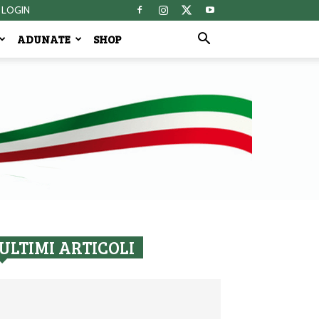
LOGIN
ADUNATE
SHOP
ULTIMI ARTICOLI