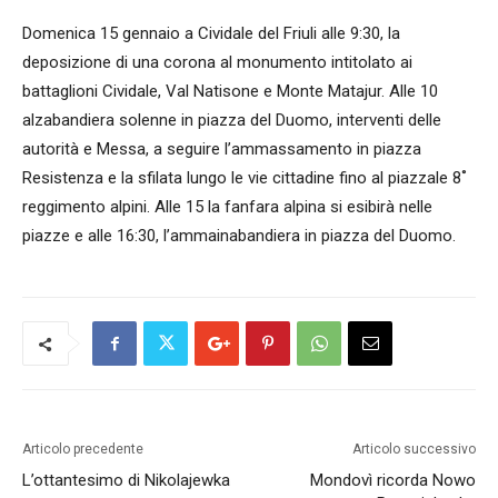
Domenica 15 gennaio a Cividale del Friuli alle 9:30, la
deposizione di una corona al monumento intitolato ai
battaglioni Cividale, Val Natisone e Monte Matajur. Alle 10
alzabandiera solenne in piazza del Duomo, interventi delle
autorità e Messa, a seguire l’ammassamento in piazza
Resistenza e la sfilata lungo le vie cittadine fino al piazzale 8˚
reggimento alpini. Alle 15 la fanfara alpina si esibirà nelle
piazze e alle 16:30, l’ammainabandiera in piazza del Duomo.
Articolo precedente
Articolo successivo
L’ottantesimo di Nikolajewka
Mondovì ricorda Nowo