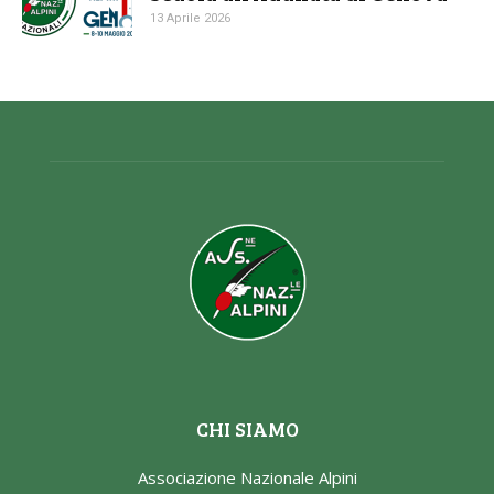
13 Aprile 2026
CHI SIAMO
Associazione Nazionale Alpini