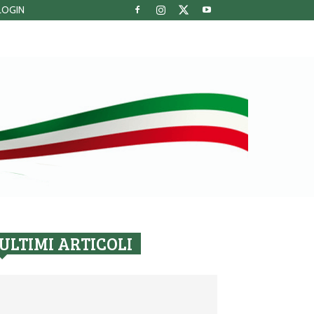
LOGIN
ULTIMI ARTICOLI