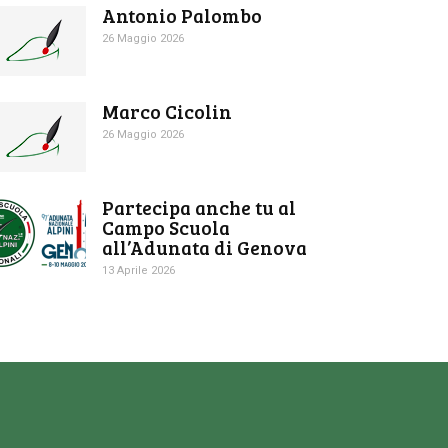
Antonio Palombo
26 Maggio 2026
Marco Cicolin
26 Maggio 2026
Partecipa anche tu al
Campo Scuola
all’Adunata di Genova
13 Aprile 2026