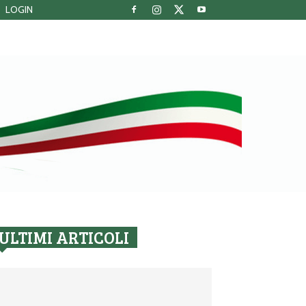
LOGIN
ULTIMI ARTICOLI