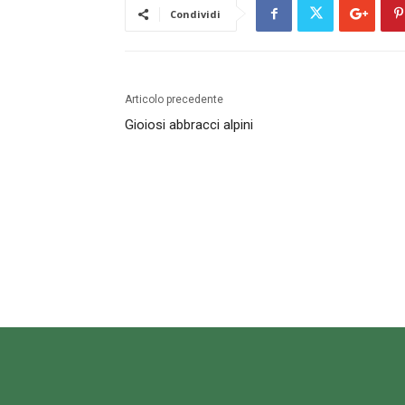
Condividi
Articolo precedente
Gioiosi abbracci alpini