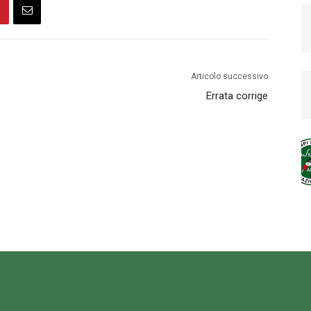
Articolo successivo
Errata corrige