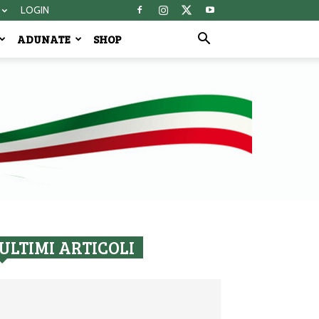
LOGIN
ADUNATE
SHOP
ULTIMI ARTICOLI