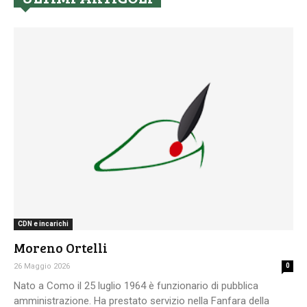
CDN e incarichi
Moreno Ortelli
26 Maggio 2026
0
Nato a Como il 25 luglio 1964 è funzionario di pubblica
amministrazione. Ha prestato servizio nella Fanfara della