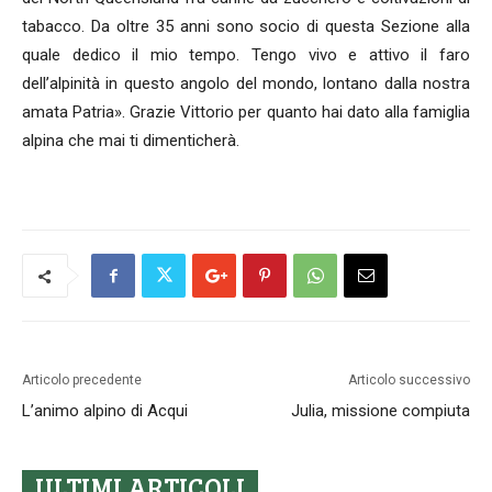
tabacco. Da oltre 35 anni sono socio di questa Sezione alla
quale dedico il mio tempo. Tengo vivo e attivo il faro
dell’alpinità in questo angolo del mondo, lontano dalla nostra
amata Patria». Grazie Vittorio per quanto hai dato alla famiglia
alpina che mai ti dimenticherà.
Articolo precedente
Articolo successivo
L’animo alpino di Acqui
Julia, missione compiuta
ULTIMI ARTICOLI