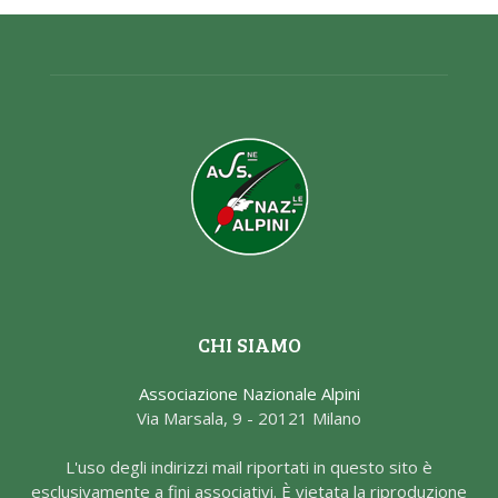
CHI SIAMO
Associazione Nazionale Alpini
Via Marsala, 9 - 20121 Milano
L'uso degli indirizzi mail riportati in questo sito è
esclusivamente a fini associativi. È vietata la riproduzione