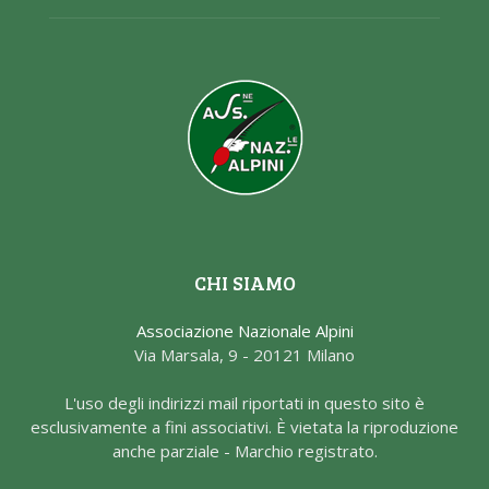
CHI SIAMO
Associazione Nazionale Alpini
Via Marsala, 9 - 20121 Milano
L'uso degli indirizzi mail riportati in questo sito è
esclusivamente a fini associativi. È vietata la riproduzione
anche parziale - Marchio registrato.