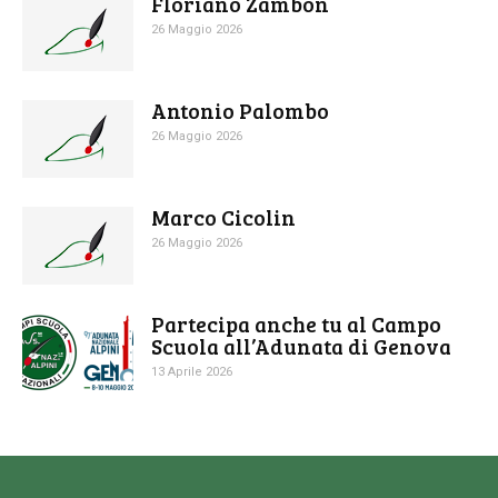
Floriano Zambon
26 Maggio 2026
Antonio Palombo
26 Maggio 2026
Marco Cicolin
26 Maggio 2026
Partecipa anche tu al Campo
Scuola all’Adunata di Genova
13 Aprile 2026