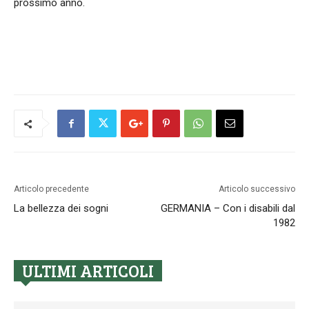
prossimo anno.
Articolo precedente
Articolo successivo
La bellezza dei sogni
GERMANIA – Con i disabili dal
1982
ULTIMI ARTICOLI