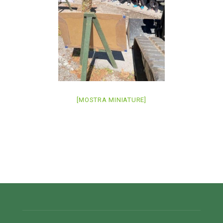
[MOSTRA MINIATURE]