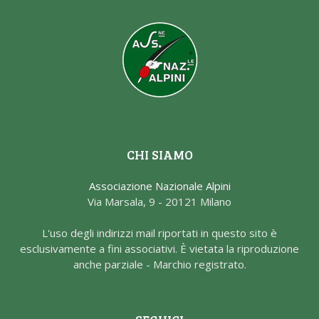
CHI SIAMO
Associazione Nazionale Alpini
Via Marsala, 9 - 20121 Milano
L'uso degli indirizzi mail riportati in questo sito è
esclusivamente a fini associativi. È vietata la riproduzione
anche parziale - Marchio registrato.