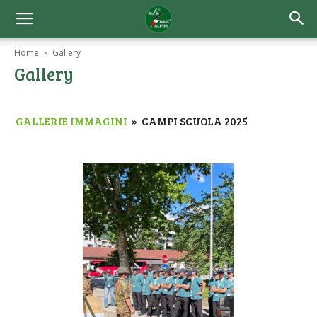
Home
Gallery
Gallery
GALLERIE IMMAGINI
»
CAMPI SCUOLA 2025